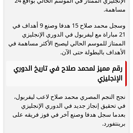
الإنجليزي الممتاز في الموسم الحالي بواقع 24
مساهمة.
وسجل محمد صلاح 15 هدفا وصنع 9 أهداف في
21 مباراة مع ليفربول في الدوري الإنجليزي
الممتاز للموسم الحالي ليصبح الأكثر مساهمة في
الأهداف بالبطولة حتى الآن.
رقم مميز لمحمد صلاح في تاريخ الدوري
الإنجليزي
نجح النجم المصري محمد صلاح لاعب ليفربول،
في تحقيق إنجاز جديد في الدوري الإنجليزي
بعدما سجل هدفا وصنع آخر في فوز فريقه على
برينتفورد.