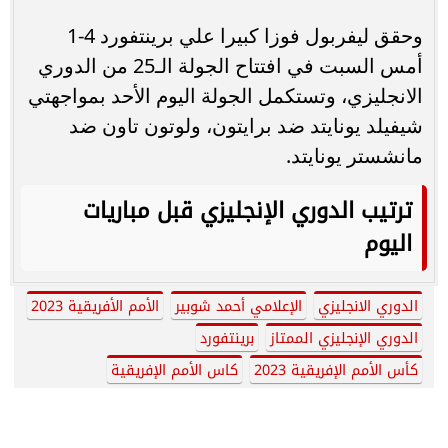
وحقق ليفربول فوزا كبيرا علي برينتفورد 4-1
أمس السبت في افتتاح الجولة الـ25 من الدوري
الانجليزي، وتستكمل الجولة اليوم الأحد بمواجهتي
شيفيلد يونايتد ضد برايتون، ولوتون تاون ضد
مانشستر يونايتد.
ترتيب الدوري الإنجليزي قبل مباريات
اليوم
الدوري الانجليزي
الإعلامي أحمد شوبير
الأمم الأفريقية 2023
الدوري الإنجليزي الممتاز
برينتفورد
كأس الأمم الإفريقية 2023
كاس الأمم الإفريقية