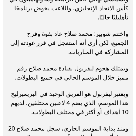
كأس الاتحاد الإنجليزي، واللاعب يخوض برنامجًا
تأهليليًا حاليًا.
واختتم شوبير: محمد صلاح عاد بقوة وفرح
الجميع، لكن أرى أنه استعجل في قرر عودته إلى
المشاركة في المباريات.
ويمتلك هجوم ليفربول بقيادة محمد صلاح رقم
مميز خلال الموسم الحالي في جميع البطولات.
ويعتبر ليفربول هو الفريق الوحيد في البريميرليج
هذا الموسم، الذي يضم 4 لاعبين مختلفين، لديهم
10 أهداف أو أكثر في مختلف البطولات.
ومنذ بداية الموسم الجاري، سجل محمد صلاح 20