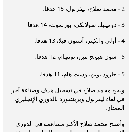
2 - محمد صلاح، ليفربول، 15 هدفا.
3 - دومينيك سولانكي، بورنموث، 14 هدفا.
4 - أولي واتكينز، أستون فيلا، 13 هدفا.
5 - سون هيونج مين، توتنهام، 12 هدفا.
5 - جارود بوين، وست هام، 11 هدفا.
ونجح محمد صلاح في تسجيل هدف وصناعة آخر
في لقاء ليفربول وبرينتفورد بالدوري الإنجليزي
الممتاز.
وأصبح محمد صلاح الأكثر مساهمة في الدوري