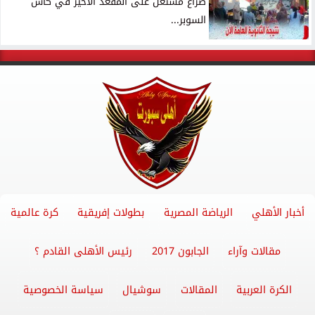
صراع مشتعل على المقعد الأخير في كأس
السوبر...
أخبار الأهلي
الرياضة المصرية
بطولات إفريقية
كرة عالمية
مقالات وآراء
الجابون 2017
رئيس الأهلى القادم ؟
الكرة العربية
المقالات
سوشيال
سياسة الخصوصية