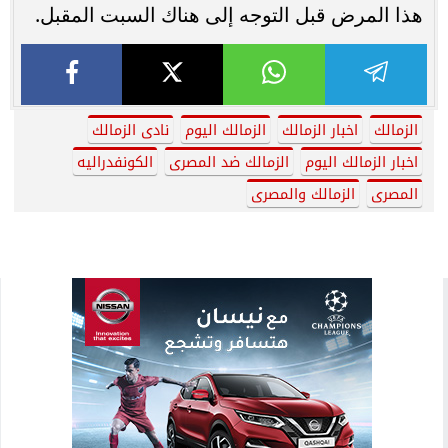
هذا المرض قبل التوجه إلى هناك السبت المقبل.
الزمالك
اخبار الزمالك
الزمالك اليوم
نادى الزمالك
اخبار الزمالك اليوم
الزمالك ضد المصرى
الكونفدراليه
المصرى
الزمالك والمصرى