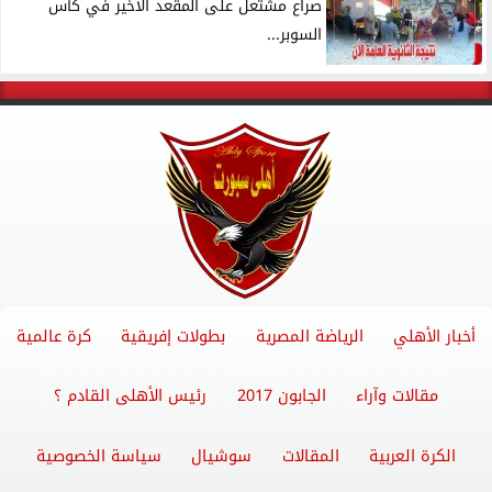
صراع مشتعل على المقعد الأخير في كأس
السوبر...
أخبار الأهلي
الرياضة المصرية
بطولات إفريقية
كرة عالمية
مقالات وآراء
الجابون 2017
رئيس الأهلى القادم ؟
الكرة العربية
المقالات
سوشيال
سياسة الخصوصية