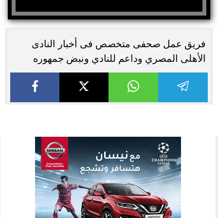
فريق عمل صحفى متخصص فى أخبار النادى
الأهلى المصري وداعم للنادي ونبض جمهوره