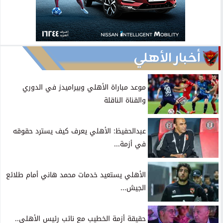
أخبار الأهلي
موعد مباراة الأهلي وبيراميدز في الدوري
والقناة الناقلة
عبدالحفيظ: الأهلي يعرف كيف يسترد حقوقه
في أزمة...
الأهلي يستعيد خدمات محمد هاني أمام طلائع
الجيش...
حقيقة أزمة الخطيب مع نائب رئيس الأهلي..