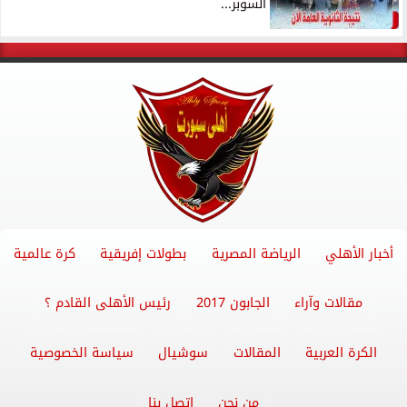
السوبر...
أخبار الأهلي
الرياضة المصرية
بطولات إفريقية
كرة عالمية
مقالات وآراء
الجابون 2017
رئيس الأهلى القادم ؟
الكرة العربية
المقالات
سوشيال
سياسة الخصوصية
من نحن
اتصل بنا