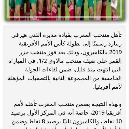
تأهل منتخب المغرب بقيادة مديره الفني هيرفي
رينارد رسميًا إلى بطولة كأس الأمم الأفريقية
2019 بالكاميرون، وذلك بعد فوز منتخب جزر
القمر على ضيفه منتخب مالاوي 1/2، في المباراة
التي انتهت منذ قليل، ضمن لقاءات الجولة
الخامسة من المجموعة الثانية بالتصفيات المؤهلة
لأمم أفريقيا.
وبهذه النتيجة يضمن منتخب المغرب تأهله لأمم
أفريقيا 2019، خاصة أنه في المركز الأول برصيد
10 نقاط، والكاميرون ثانيًا برصيد 8 نقاط وضمن