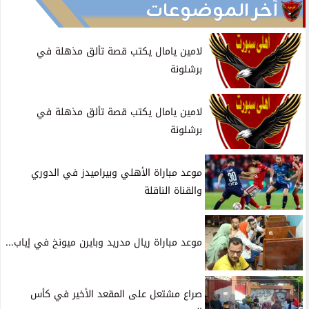
آخر الموضوعات
لامين يامال يكتب قصة تألق مذهلة في
برشلونة
لامين يامال يكتب قصة تألق مذهلة في
برشلونة
موعد مباراة الأهلي وبيراميدز في الدوري
والقناة الناقلة
موعد مباراة ريال مدريد وبايرن ميونخ في إياب...
صراع مشتعل على المقعد الأخير في كأس