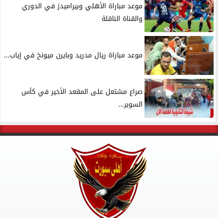
موعد مباراة الأهلي وبيراميدز في الدوري
والقناة الناقلة
موعد مباراة ريال مدريد وبايرن ميونخ في إياب...
صراع مشتعل على المقعد الأخير في كأس
السوبر...