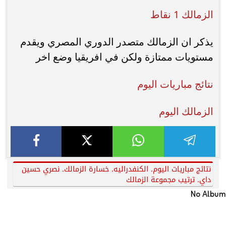
الزمالك 1 نقاط
يذكر ان الزمالك متصدر الدوري المصري ويقدم
مستويات ممتازة ولكن في افريقيا وضع اخر
نتائج مباريات اليوم
الزمالك اليوم
نتائج مباريات اليوم. الكنفدراليه. خسارة الزمالك. نصري حسين
داي. ترتيب مجموعة الزمالك
No Album