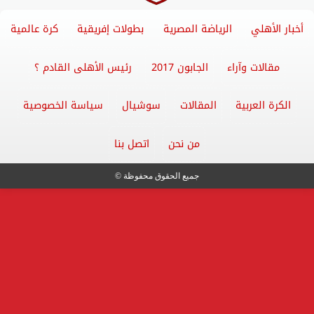
أخبار الأهلي
الرياضة المصرية
بطولات إفريقية
كرة عالمية
مقالات وآراء
الجابون 2017
رئيس الأهلى القادم ؟
الكرة العربية
المقالات
سوشيال
سياسة الخصوصية
من نحن
اتصل بنا
جميع الحقوق محفوظة ©