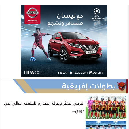
بطولات إفريقية
الترجي يتعثر ويترك الصدارة للملعب المالي في
دوري...