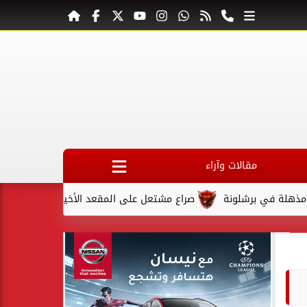
مقالات وآراء
برشلونة
صراع مشتعل على المقعد الأخير في كأس السوبر السعودي