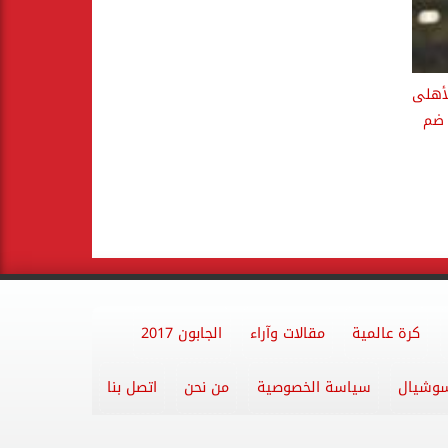
لأهلى
 ضم
كرة عالمية
مقالات وآراء
الجابون 2017
وشيال
سياسة الخصوصية
من نحن
اتصل بنا