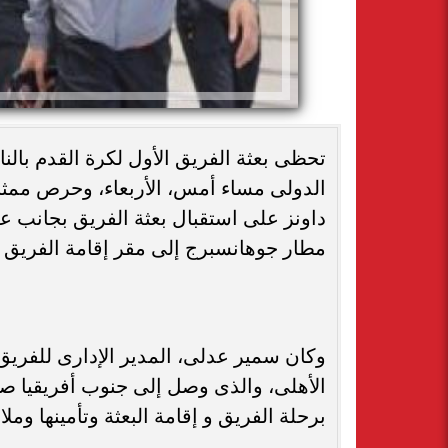
تحظى بعثة الفريق الأول لكرة القدم بالن
داونز على استقبال بعثة الفريق بجانب عدد
مطار جوهانسبرج إلى مقر إقامة الفريق 
وكان سمير عدلى، المدير الإدارى للفريق ا
الأهلى، والذى وصل إلى جنوب أفريقيا صبا
برحلة الفريق و إقامة البعثة وتأمينها ومل