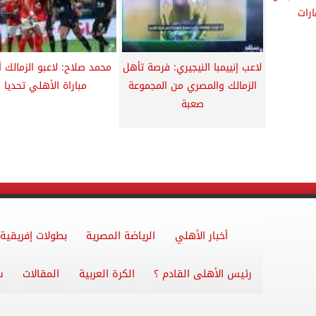
ارات
لاعب إنييمبا النيجيري: فرصة تأهل
محمد صلاح: لاعبو الزمالك أ
الزمالك والمصري من المجموعة
مباراة الأهلي تحديا
صعبة
أخبار الأهلي
الرياضة المصرية
بطولات إفريقية
رئيس الأهلى القادم ؟
الكرة العربية
المقالات
س