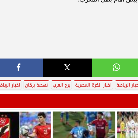
خبار الرياضة
اخبار الكرة المصرية
برج العرب
نهضة بركان
اخبار الرياض