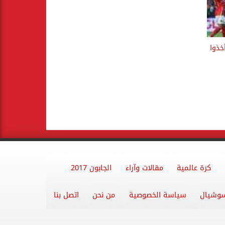
خذوا
كرة عالمية
مقالات وآراء
الجابون 2017
وشيال
سياسة الخصوصية
من نحن
اتصل بنا