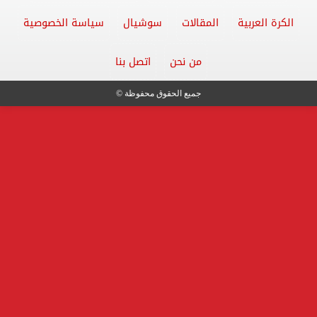
الكرة العربية
المقالات
سوشيال
سياسة الخصوصية
من نحن
اتصل بنا
جميع الحقوق محفوظة ©