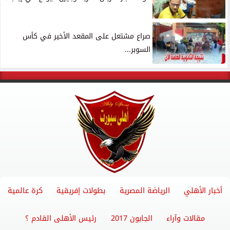
صراع مشتعل على المقعد الأخير في كأس
السوبر...
أخبار الأهلي
الرياضة المصرية
بطولات إفريقية
كرة عالمية
مقالات وآراء
الجابون 2017
رئيس الأهلى القادم ؟