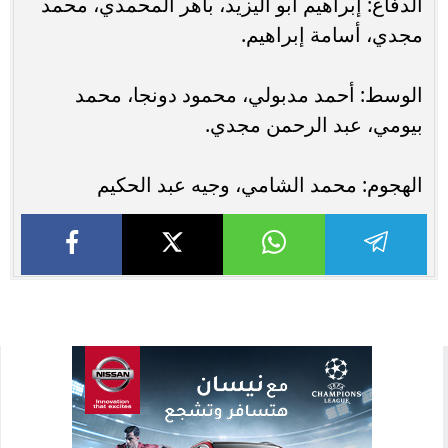
الدفاع: إبراهيم أبو اليزيد، باهر المحمدي، محمد
مجدي، أسامة إبراهيم.
الوسط: أحمد مدبولي، محمود دونجا، محمد
بيومي، عبد الرحمن مجدي.
الهجوم: محمد الشامي، وجيه عبد الحكيم