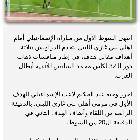
انتهى الشوط الأول من مباراة الإسماعيلي أمام
أهلي بني غازي الليبي بتقدم الدراويش بثلاثة
أهداف مقابل هدف، في إطار منافسات ذهاب
دور الـ32 لكأس محمد السادس للأندية أبطال
العرب.
أحرز وجيه عبد الحكيم لاعب الإسماعيلي الهدف
الأول في مرمى أهلي بني غازي الليبي، بالدقيقة
الرابعة من اللقاء وأضاف الهدف الثاني في
الدقيقة ال20 من الشوط.