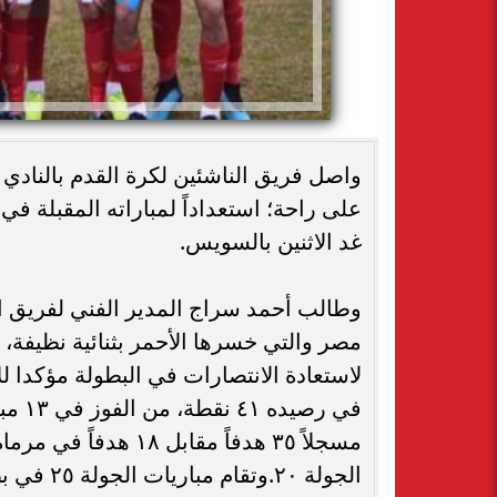
على راحة؛ استعداداً لمباراته المقبلة في
غد الاثنين بالسويس.
مصر والتي خسرها الأحمر بثنائية نظيفة، 
مسجلاً ٣٥ هدفاً مقاب
الجولة ٢٠