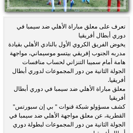
تعرف على معلق مباراة الأهلي ضد سيمبا في
دوري أبطال أفريقيا
يخوض الفريق الكروي الأول بالنادي الأهلي بقيادة
مدربه الجنوب إفريقي بيتسو موسيماني، مواجهة
هامة أمام سميبا التنزاني لحساب منافسات
الجولة الثانية من دور المجموعات لدوري أبطال
أفريقيا.
معلق مباراة الأهلي ضد سيمبا في دوري أبطال
أفريقيا
كشف مسؤولو شبكة قنوات " بي إن سبورتس"
القطرية، عن معلق مواجهة الأهلي ضد سيمبا في
الجولة الثانية من دور المجموعات لبطولة دوري