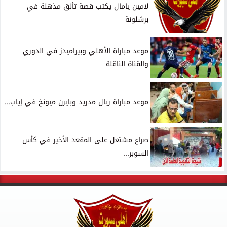
لامين يامال يكتب قصة تألق مذهلة في
برشلونة
موعد مباراة الأهلي وبيراميدز في الدوري
والقناة الناقلة
موعد مباراة ريال مدريد وبايرن ميونخ في إياب...
صراع مشتعل على المقعد الأخير في كأس
السوبر...