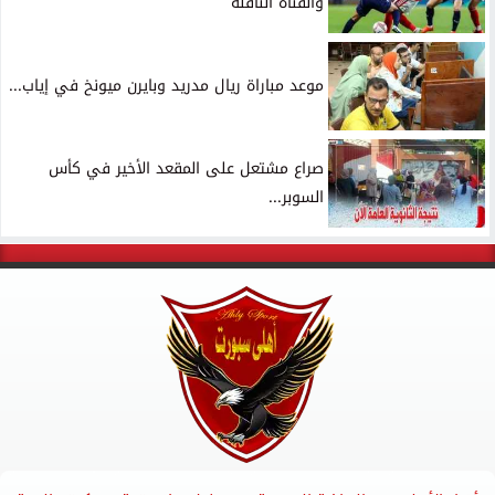
والقناة الناقلة
موعد مباراة ريال مدريد وبايرن ميونخ في إياب...
صراع مشتعل على المقعد الأخير في كأس
السوبر...