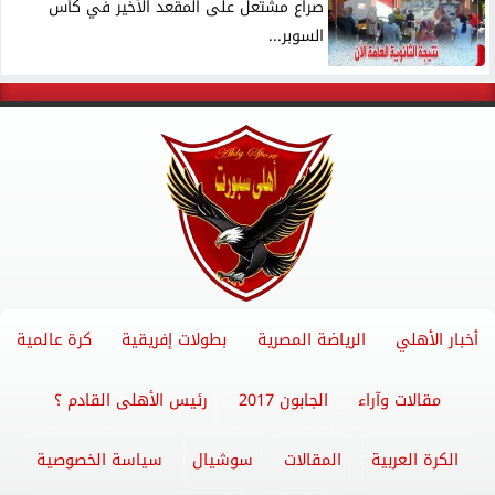
صراع مشتعل على المقعد الأخير في كأس
السوبر...
أخبار الأهلي
الرياضة المصرية
بطولات إفريقية
كرة عالمية
مقالات وآراء
الجابون 2017
رئيس الأهلى القادم ؟
الكرة العربية
المقالات
سوشيال
سياسة الخصوصية