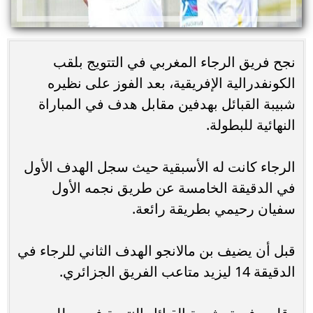
نجح فريق الرجاء المغربي في التتويج بلقب
الكونفدرالية الإفريقية، بعد الفوز على نظيره
شبيبة القبائل بهدفين مقابل هدف في المباراة
النهائية للبطولة.
الرجاء كانت له الأسبقية حيث سجل الهدف الأول
في الدقيقة الخامسة عن طريق نجمه الأول
سفيان رحيمي بطريقة رائعة.
قبل أن يضيف بن مالانجو الهدف الثاني للرجاء في
الدقيقة 14 ليزيد متاعب الفريق الجزائري.