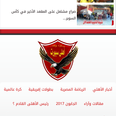
صراع مشتعل على المقعد الأخير في كأس
السوبر...
أخبار الأهلي
الرياضة المصرية
بطولات إفريقية
كرة عالمية
مقالات وآراء
الجابون 2017
رئيس الأهلى القادم ؟