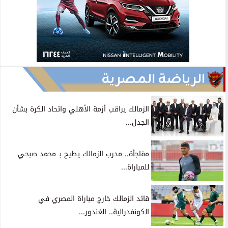
الرياضة المصرية
الزمالك يراقب أزمة الأهلي واتحاد الكرة بشأن
الجدل...
مفاجأة.. مدرب الزمالك يطيح بـ محمد صبحي
للمباراة...
قائد الزمالك خارج مباراة المصري في
الكونفدرالية.. الغندور...