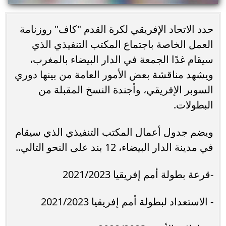
حدد الاتحاد الإفريقي لكرة القدم "كاف" روزنامة
العمل الخاصة باجتماع المكتب التنفيذي الذي
سيقام غدًا الجمعة في الدار البيضاء بالمغرب،
ويشهد مناقشة بعض الأمور العامة من بينها دوري
السوبر الإفريقي، وأجندة النسخ المقبلة من
البطولات.
ويضم جدول أعمال المكتب التنفيذي الذي سيقام
في مدينة الدار البيضاء، 12 بند على النحو التالي..
-قرعة بطولة أمم إفريقيا 2021/2023
- الاستعداد لبطولة أمم إفريقيا 2021/2023