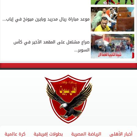
موعد مباراة ريال مدريد وبايرن ميونخ في إياب...
صراع مشتعل على المقعد الأخير في كأس
السوبر...
أخبار الأهلي
الرياضة المصرية
بطولات إفريقية
كرة عالمية