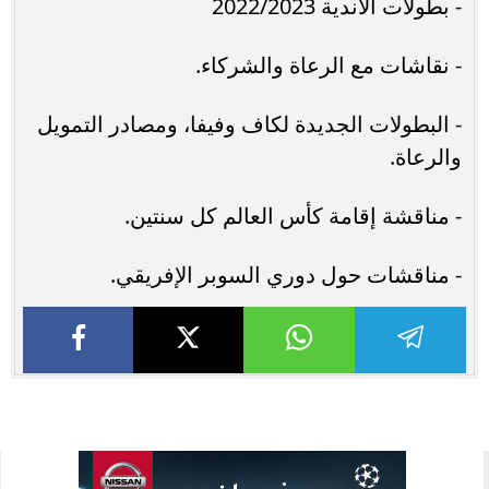
- بطولات الأندية 2022/2023
- نقاشات مع الرعاة والشركاء.
- البطولات الجديدة لكاف وفيفا، ومصادر التمويل
والرعاة.
- مناقشة إقامة كأس العالم كل سنتين.
- مناقشات حول دوري السوبر الإفريقي.