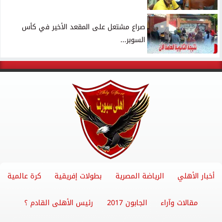
صراع مشتعل على المقعد الأخير في كأس
السوبر...
أخبار الأهلي
الرياضة المصرية
بطولات إفريقية
كرة عالمية
مقالات وآراء
الجابون 2017
رئيس الأهلى القادم ؟