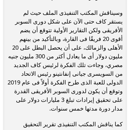
وسيناقش المكتب التنفيذى الملف حيث لم
يستقر كاف حتى الآن على شكل دورى السوبر
الأفريقى ولكن التقارير الأولية تتوقع أن يضم
أقوى 20 فريقًا فى القارة، وبالتأكيد من بينهم
الأهلى والزمالك، على أن يحصل البطل على 20
مليون دولار أى ما يعادل أكثر من 300 مليون جنيه
مصري، وجاءت تلك الفكرة لرئيس كاف الجديد
من السويسرى جيانى إنفانتينو رئيس الاتحاد
الدولى للعبة الذى طرح الفكرة أولاً فى عام 2019
وتوقع أن يكون لدورى السوبر الأفريقى القدرة
على تحقيق إيرادات تبلغ 3 مليارات دولار على
مدار دورة مدتها خمس سنوات.
كما يناقش المكتب التنفيذى تقرير التحقيق