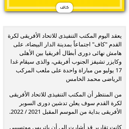
كاف
يعقد اليوم المكتب التنفيذى للاتحاد الأفريقى لكرة
القدم "كاف" اجتماعاً بمدينة الدار البيضاء، على
هامش نهائى دورى أبطال أفريقيا بين الأهلى
وكايزر تشيفز الجنوب أفريقي، والذى سيقام غدا
17 يوليو من مباراة واحدة على ملعب المركب
الرياضى محمد الخامس
من المنتظر أن المكتب التنفيذى للاتحاد الأفريقى
لكرة القدم سوف يعلن تدشين دورى السوبر
الأفريقى بداية من الموسم المقبل 2021 / 2022.
كانت تقارير قد أشارت إلى أن باتريس موتسيبي