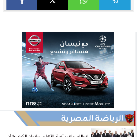
الرياضة المصرية
الزمالك يراقب أزمة الأهلي واتحاد الكرة بشأن