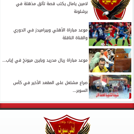
لامين يامال يكتب قصة تألق مذهلة في
برشلونة
موعد مباراة الأهلي وبيراميدز في الدوري
والقناة الناقلة
موعد مباراة ريال مدريد وبايرن ميونخ في إياب...
صراع مشتعل على المقعد الأخير في كأس
السوبر...