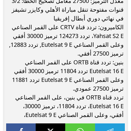
معدل الترميز: 27500 معامل تصحيح الخطأ: 3/2
قنوات مفتوحة تنقل مباراة الأهلي وكايزر تشيفز
في نهائي دوري أبطال إفريقيا
الكاميرون: تردد قناة CRTV على القمر الصناعي
Yahsat S2 E، تردد 124273 ترميز 30000 أفقي
وعلى القمر الصناعي Eutelsat 9 E, تردد 12883,
ترميز 27500 أفقي.
بنين: تردد قناة ORTB على القمر الصناعي
Eutelsat 16 E تردد 11804 ترميز 30000 أفقي
وعلى القمر الصناعي Eutelsat 9 E تردد 11881
ترميز 27500 عمودي.
تردد قناة ORTB في بنين، على القمر الصناعي
Eutelsat 16 E، تردد 11804، ترميز 30000،
أفقي، وعلى القمر الصناعي Eutelsat 9 E،