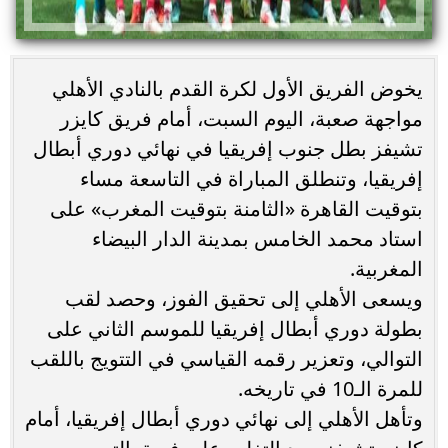
يخوض الفريق الأول لكرة القدم بالنادي الأهلي
مواجهة صعبة، اليوم السبت، أمام فريق كايزر
تشيفز بطل جنوب إفريقيا في نهائي دوري أبطال
إفريقيا، وتنطلق المباراة في التاسعة مساء
بتوقيت القاهرة «الثامنة بتوقيت المغرب» على
استاد محمد الخامس بمدينة الدار البيضاء
المغربية.
ويسعى الأهلي إلى تحقيق الفوز، وحصد لقب
بطولة دوري أبطال إفريقيا للموسم الثاني على
التوالي، وتعزير رقمه القياسي في التتويج باللقب
للمرة الـ10 في تاريخه.
وتأهل الأهلي إلى نهائي دوري أبطال إفريقيا، أمام