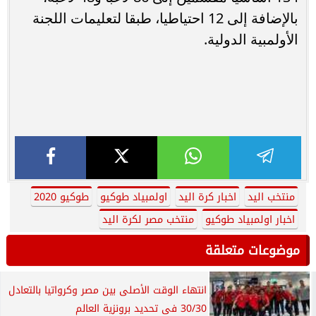
بالإضافة إلى 12 احتياطيا، طبقا لتعليمات اللجنة
الأولمبية الدولية.
منتخب اليد
اخبار كرة اليد
اولمبياد طوكيو
طوكيو 2020
اخبار اولمبياد طوكيو
منتخب مصر لكرة اليد
موضوعات متعلقة
انتهاء الوقت الأصلى بين مصر وكرواتيا بالتعادل
30/30 فى تحديد برونزية العالم