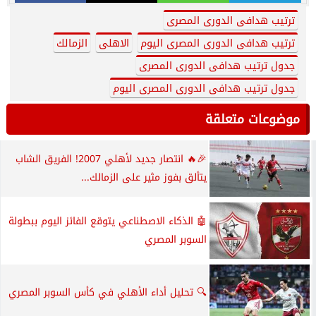
ترتيب هدافى الدورى المصرى
ترتيب هدافى الدورى المصرى اليوم
الاهلى
الزمالك
جدول ترتيب هدافى الدورى المصرى
جدول ترتيب هدافى الدورى المصرى اليوم
موضوعات متعلقة
🎉🔥 انتصار جديد لأهلي 2007! الفريق الشاب
يتألق بفوز مثير على الزمالك...
🤖 الذكاء الاصطناعي يتوقع الفائز اليوم ببطولة
السوبر المصري
🔍 تحليل أداء الأهلي في كأس السوبر المصري