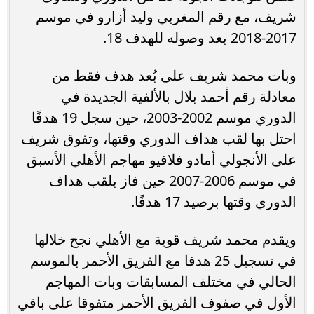
شريف، مع رقم المغربي وليد أزارو في موسم
2017-2018 بعد وصوله للهدف 18.
وبات محمد شريف على بُعد هدف فقط من
معادلة رقم أحمد بلال بالألفية الجديدة في
الدوري موسم 2002-2003، حين سجل 19 هدفًا
احتل بها لقب هداف الدوري وقتها، وتفوق شريف
على الأنجولي أمادو فلافيو مهاجم الأهلي الأسبق
في موسم 2006-2007 حين فاز بلقب هداف
الدوري وقتها برصيد 17 هدفًا.
ويقدم محمد شريف قوية مع الأهلي نجح خلالها
في تسجيل 25 هدفا مع الفريق الأحمر بالموسم
الحالي في مختلف المسابقات وبات المهاجم
الأول في صفوف الفريق الأحمر متفوقا على باقي