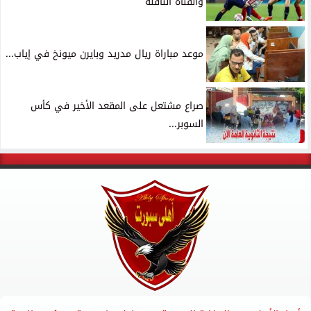
والقناة الناقلة
موعد مباراة ريال مدريد وبايرن ميونخ في إياب...
صراع مشتعل على المقعد الأخير في كأس
السوبر...