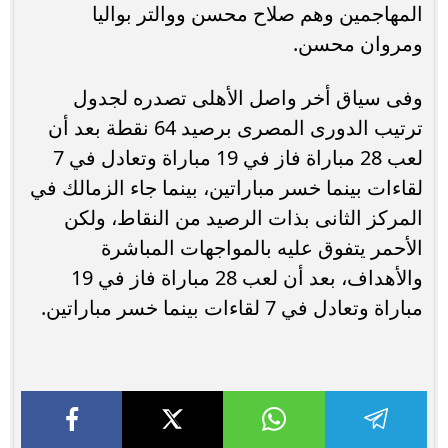
المهاجمين وهم صلاح محسن ووالتر بواليا
ومروان محسن.
وفى سياق أخر واصل الأهلى تصدره لجدول
ترتيب الدورى المصرى برصيد 64 نقطة بعد أن
لعب 28 مباراة فاز في 19 مباراة وتعادل في 7
لقاءات بينما خسر مباراتين، بينما جاء الزمالك في
المركز الثانى بذات الرصيد من النقاط، ولكن
الأحمر يتفوق عليه بالمواجهات المباشرة
والأهداف، بعد أن لعب 28 مباراة فاز في 19
مباراة وتعادل في 7 لقاءات بينما خسر مباراتين.