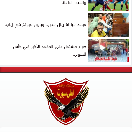
والقناة الناقلة
موعد مباراة ريال مدريد وبايرن ميونخ في إياب...
صراع مشتعل على المقعد الأخير في كأس
السوبر...