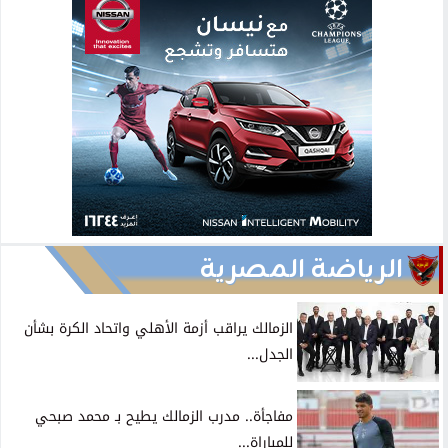
الرياضة المصرية
الزمالك يراقب أزمة الأهلي واتحاد الكرة بشأن
الجدل...
مفاجأة.. مدرب الزمالك يطيح بـ محمد صبحي
للمباراة...