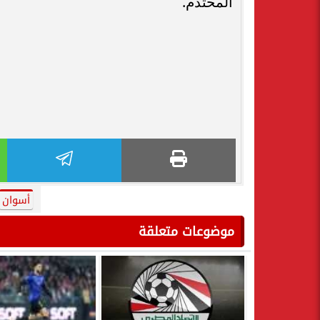
المحتدم.
أسوان
موضوعات متعلقة