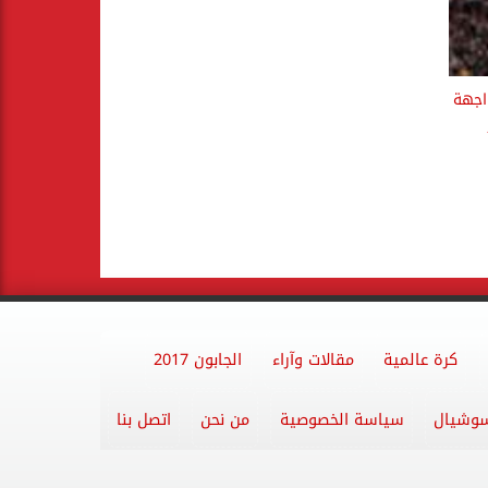
اجهة
كرة عالمية
مقالات وآراء
الجابون 2017
وشيال
سياسة الخصوصية
من نحن
اتصل بنا