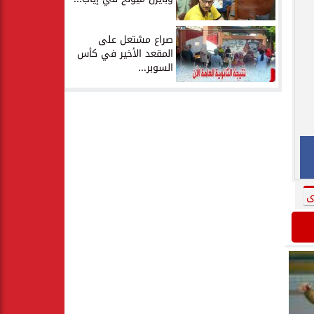
صراع مشتعل على
المقعد الأخير في كأس
السوبر...
ى