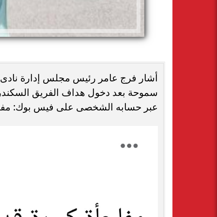
أشار فرج عامر رئيس مجلس إدارة نادى
سموحة بعد دخول هداف الفريق السكندرى
عبر حسابه الشخصى على فيس بوك: مفا