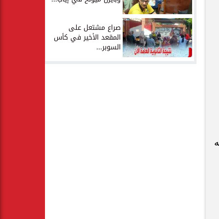
صراع مشتعل على
المقعد الأخير في كأس
السوبر...
ه