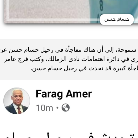
حسام حسن
 سموحة، إلى أن هناك مفاجأة في رحيل حسام حسن عن
 في دائرة اهتمامات نادى الزمالك، وكتب فرج عامر
جأة كبيرة قد تحدث في رحيل حسام حسن.