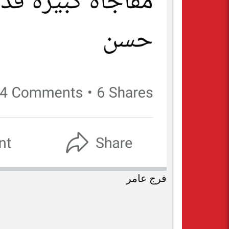
فرج عامر