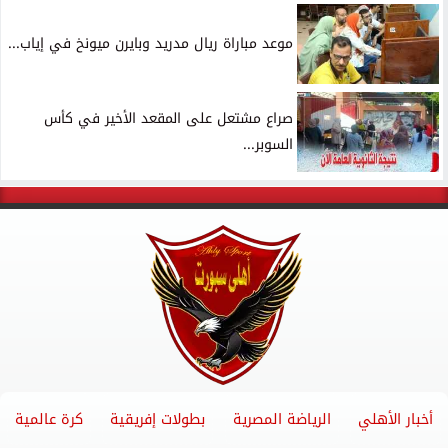
موعد مباراة ريال مدريد وبايرن ميونخ في إياب...
صراع مشتعل على المقعد الأخير في كأس
السوبر...
أخبار الأهلي
الرياضة المصرية
بطولات إفريقية
كرة عالمية