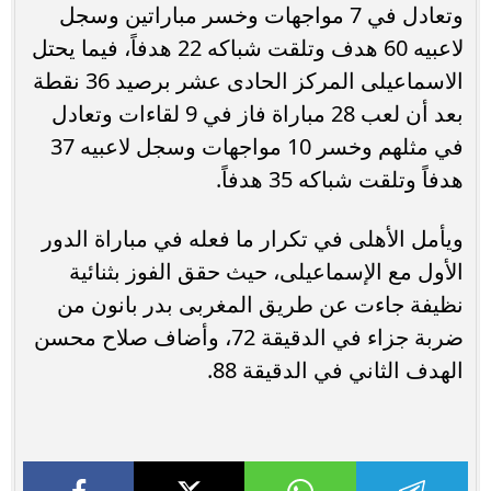
وتعادل في 7 مواجهات وخسر مباراتين وسجل
لاعبيه 60 هدف وتلقت شباكه 22 هدفاً، فيما يحتل
الاسماعيلى المركز الحادى عشر برصيد 36 نقطة
بعد أن لعب 28 مباراة فاز في 9 لقاءات وتعادل
في مثلهم وخسر 10 مواجهات وسجل لاعبيه 37
هدفاً وتلقت شباكه 35 هدفاً.
ويأمل الأهلى في تكرار ما فعله في مباراة الدور
الأول مع الإسماعيلى، حيث حقق الفوز بثنائية
نظيفة جاءت عن طريق المغربى بدر بانون من
ضربة جزاء في الدقيقة 72، وأضاف صلاح محسن
الهدف الثاني في الدقيقة 88.