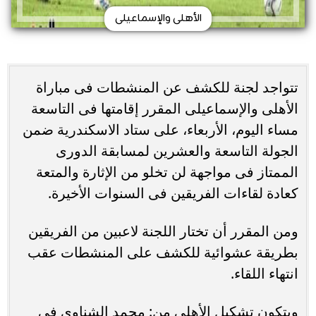
الأهلى والإسماعيلى
تتواجد لجنة للكشف عن المنشطات فى مباراة
الأهلى والإسماعيلى المقرر إقامتها فى التاسعة
مساء اليوم، الأربعاء، على ستاد الاسكندرية ضمن
الجولة التاسعة والعشرين لمسابقة الدورى
الممتاز فى مواجهة لن تخلو من الإثارة والمتعة
كعادة لقاءات الفريقين فى السنوات الأخيرة.
ومن المقرر أن تختار اللجنة لاعبين من الفريقين
بطريقة عشوائية للكشف على المنشطات عقب
انتهاء اللقاء.
ويتكون تشكيل الأهلى من: محمد الشناوى فى