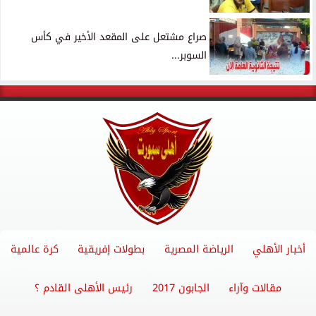
صراع مشتعل على المقعد الأخير في كأس
السوبر...
أخبار الأهلي
الرياضة المصرية
بطولات إفريقية
كرة عالمية
مقالات وآراء
الجابون 2017
رئيس الأهلى القادم ؟