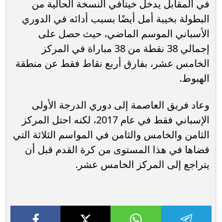
في المقابل يدخل خيتافي النسخة الحالية من
البطولة بخيبة أمل أيضًا بسبب أدائه في الدوري
الأسباني الموسم الماضي، حيث حصل على
إجمالي 38 نقطة من 38 مباراة في المركز
الخامس عشر، بفارق أربع نقاط فقط عن منطقة
الهبوط.
وعاد فريق العاصمة إلى دوري الدرجة الأولى
الإسباني فقط في عام 2017، لكنه احتل المركز
الثامن والخامس والثامن في المواسم الثلاثة التي
قضاها في هذا المستوى من كرة القدم قبل أن
يتراجع إلى المركز الخامس عشر.