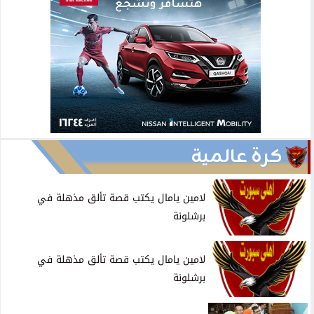
كرة عالمية
لامين يامال يكتب قصة تألق مذهلة في
برشلونة
لامين يامال يكتب قصة تألق مذهلة في
برشلونة