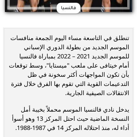
فالنسيا
تنطلق في التاسعة مساء اليوم الجمعة منافسات
الموسم الجديد من بطولة الدوري الإسباني
للموسم الجديد 2021 – 2022 بمباراة فالنسيا
أمام خيتافى على ملعب "ميستايا"، وسط توقعات
بأن تكون المواجهات أكثر سخونة في ظل
التدعيمات القوية التي تقوم بها الفرق خلال فترة
الانتقالات الصيفية الجارية.
يدخل نادي فالنسيا الموسم محملاً بخيبة أمل
النسخة الماضية حيث احتل المركز 13 وهو أسوأ
أداء له، منذ احتلاله المركز 14 في 1987-1988.