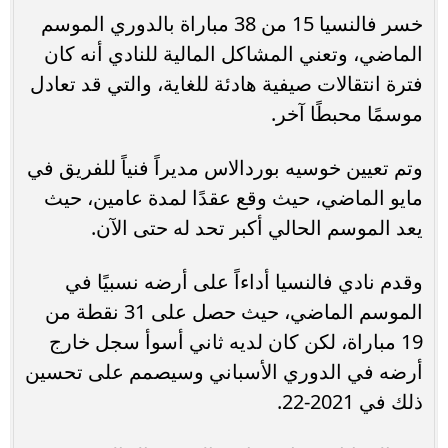
خسر فالنسيا 15 من 38 مباراة بالدوري الموسم
الماضي، وتعني المشاكل المالية للنادي أنه كان
فترة انتقالات صيفية هادئة للغاية، والتي قد تعادل
موسمًا محبطًا آخر.
وتم تعيين خوسيه بوردالاس مديراً فنياً للفريق في
مايو الماضي، حيث وقع عقدًا لمدة عامين، حيث
يعد الموسم الحالي أكبر تحد له حتى الآن.
وقدم نادي فالنسيا أداءاً على أرضه نسبيًا في
الموسم الماضي، حيث حصل على 31 نقطة من
19 مباراة، لكن كان لديه ثاني أسوأ سجل خارج
أرضه في الدوري الأسباني وسيصمم على تحسين
ذلك في 2021-22.