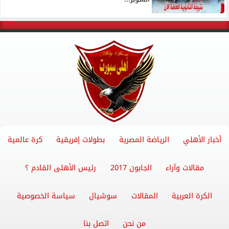
أخبار الأهلي
الرياضة المصرية
بطولات إفريقية
كرة عالمية
مقالات وآراء
الجابون 2017
رئيس الأهلى القادم ؟
الكرة العربية
المقالات
سوشيال
سياسة الخصوصية
من نحن
اتصل بنا