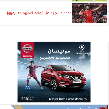
محمد صلاح يواصل أرقامه المميزة مع ليفربول