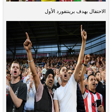
الاحتفال بهدف برينتفورد الأول