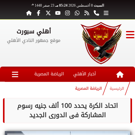
هـ
السبت
8 أغسطس 2026
05:24 مـ
23 صفر 1448
أهلي سبورت
موقع جمهور النادي الأهلي
أخبار الأهلي
الرياضة المصرية
الرئيسية
الرياضة المصرية
اتحاد الكرة يحدد 100 ألف جنيه رسوم
المشاركة فى الدورى الجديد