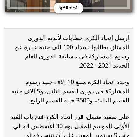
اتحاد الكرة
أرسل اتحاد الكرة، خطابات لأندية الدورى
الممتاز، يطالبها بسداد 100 ألف جنيه عبارة عن
رسوم المشاركة فى مسابقة الدورى العام
الجديد 2021 - 2022.
وحدد اتحاد الكرة مبلغ 10 آلاف جنيه رسوم
المشاركة فى دورى القسم الثانى، و5 آلاف جنيه
للقسم الثالث، و3500 جنيه للقسم الرابع.
على صعيد متصل، قرر اتحاد الكرة فتح باب القيد
الأولى للموسم المقبل يوم 30 أغسطس الحالي
حتى 9 سبتمبر المقبل على أن تنتهي قوائم