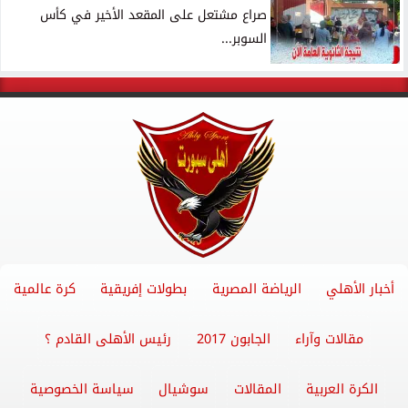
صراع مشتعل على المقعد الأخير في كأس
السوبر...
أخبار الأهلي
الرياضة المصرية
بطولات إفريقية
كرة عالمية
مقالات وآراء
الجابون 2017
رئيس الأهلى القادم ؟
الكرة العربية
المقالات
سوشيال
سياسة الخصوصية