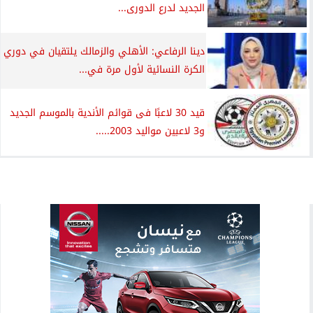
الجديد لدرع الدورى...
دينا الرفاعي: الأهلي والزمالك يلتقيان في دوري
الكرة النسائية لأول مرة في...
قيد 30 لاعبًا فى قوائم الأندية بالموسم الجديد
و3 لاعبين مواليد 2003.....