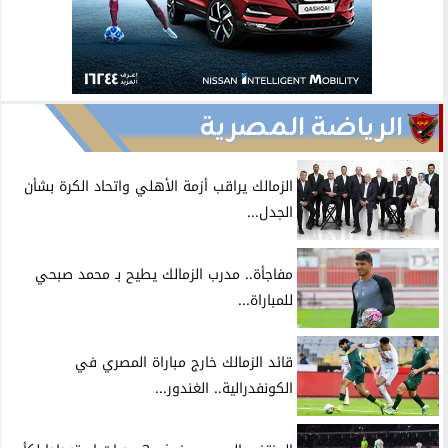
الرياضة المصرية
الزمالك يراقب أزمة الأهلي واتحاد الكرة بشأن
الجدل...
مفاجأة.. مدرب الزمالك يطيح بـ محمد صبحي
للمباراة...
قائد الزمالك خارج مباراة المصري في
الكونفدرالية.. الغندور...