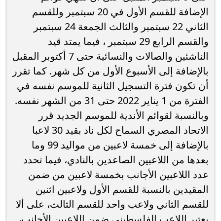
الإضافة للقسم الأول في 20 سبتمبر وللقسم
الثاني 22 سبتمبر والثالث الجمعة 24 سبتمبر
والقسم الرابع 29 سبتمبر ، فيما يمتد قيد
الناشئين والصالات والنسائية حتى 7 أكتوبر المقبل
بالإضافة إلى الأسبوع الأول من كل شهر. كما تقرر
أن تكون فترة التسجيل الثانية للموسم نفسه في
الفترة من 1 يناير 2022 حتى 31 من الشهر نفسه.
وبالنسبة لقوائم الأندية للموسم الجديد قرر
الاتحاد المصري السماح لكل ناد بقيد 30 لاعبا
بالإضافة إلى خمسة لاعبين من مواليد 99 وما
بعدها من اللاعبين الصاعدين بالنادي، فيما تحدد
عدد اللاعبين الأجانب بخمسة لاعبين من ضمن
المقيدين بالنسبة للقسم الأول ولاعبين اثنين
للقسم الثاني ولاعب واحد للقسم الثالث، على ألا
يعتبر اللاعب الفلسطيني ضمن اللاعبين الأجانب،