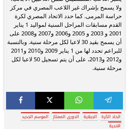
ولا يسمح بإشراك غير اللاعب المصري في مركز
حراسة المرمى. كما حدد الاتحاد المصري لكرة
القدم مسابقات المراحل السنية لمواليد 1 يناير
2001 و 2003 و 2005 و2006 و2007 و2008 على
أن يسمح بقيد 30 لاعبا لكل مرحلة سنية. وبالنسبة
للبراعم تحدد لها من 1 يناير 2009 و2010 و2011
و2012 و2013، على أن يتم تسجيل 50 لاعبا لكل
مرحلة سنية.
اتحاد الكرة
الجبلاية
الدورى الممتاز
الموسم الجديد
الاندية