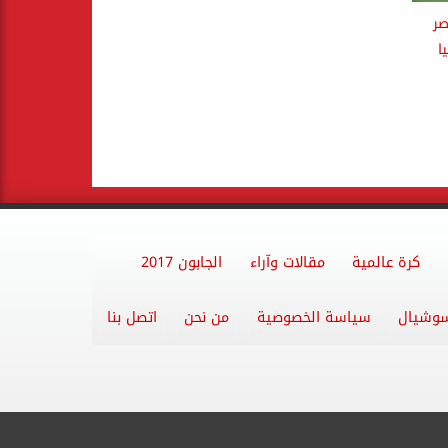
ر
ا
كرة عالمية
مقالات وآراء
الجابون 2017
وشيال
سياسة الخصوصية
من نحن
اتصل بنا