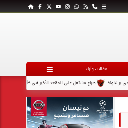
مقالات وآراء
صراع مشتعل على المقعد الأخير في كأس السوبر السعودي بعد اس