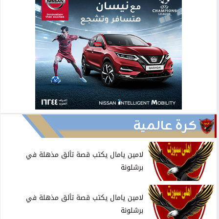
كرة عالمية
لامين يامال يكتب قصة تألق مذهلة في
برشلونة
لامين يامال يكتب قصة تألق مذهلة في
برشلونة