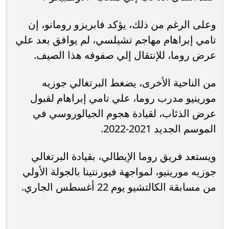
وعلى الرغم من ذلك، يؤكد فابريزو رومانو، إن
تامي إبراهام مهاجم تشيلسي، لم يوافق بعد علي
عرض روما، للإنتقال إلي صفوفه هذا الصيف.
من الناحية الأخرى، يضغط البرتغالي جوزيه
مورينيو مدرب روما، علي تامي إبراهام لقبول
عرض الذئاب، لقيادة هجوم الجيالوروسي في
الموسم الجديد 2021-2022.
ويستعد فريق روما الإيطالي، بقيادة البرتغالي
جوزيه مورينيو، لمواجهة فيورنتينا بالجولة الأولي
من مسابقة الكالتشيو يوم 22 أغسطس الجاري.