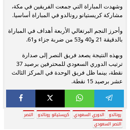
وشهدت المباراة التي جمعت الفريقين في مكة،
مشاركة كريستيانو رونالدو في المباراة أساسيا.
وأحرز النجم البرتغالي الأربعة أهداف في المباراة
بالدقيقة 21 و40 و53 من ضربة جزاء و61.
وبهذه النتيجة يصعد فريق النصر إلى صدارة
ترتيب الدوري السعودي للمحترفين برصيد 37
نقطة، بينما ظل فريق الوحدة في المركز الثالث
عشر برصيد 15 نقطة.
رونالدو
الدوري السعودي
كريستيانو رونالدو
النصر
النصر السعودي