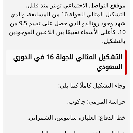
موققع التواصل الاجتماعي تويتر منذ قليل،
التشكيل المثالي للجولة 16 من المسابقة، والذي
شهد وجود رونالدو الذي حصل على تقييم 9.5 من
10، كأعلى الأسماء تقييمًا بين اللاعبين الموجودين
بالتشكيل.
التشكيل المثالي للجولة 16 في الدوري
السعودي
وجاء التشكيل كاملًا كما يلي:
حراسة المرمى: جاكوب.
خط الدفاع: العليان، سانتوس، الشمراني.