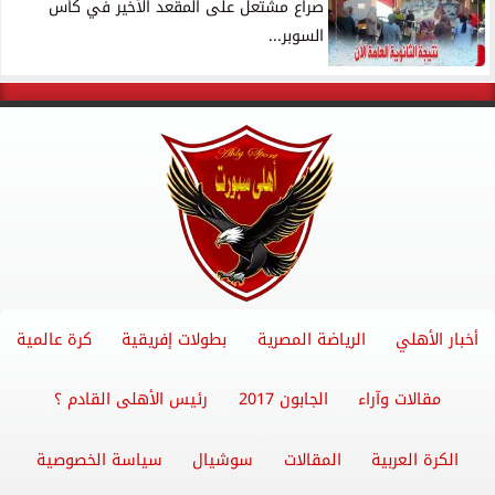
صراع مشتعل على المقعد الأخير في كأس
السوبر...
أخبار الأهلي
الرياضة المصرية
بطولات إفريقية
كرة عالمية
مقالات وآراء
الجابون 2017
رئيس الأهلى القادم ؟
الكرة العربية
المقالات
سوشيال
سياسة الخصوصية