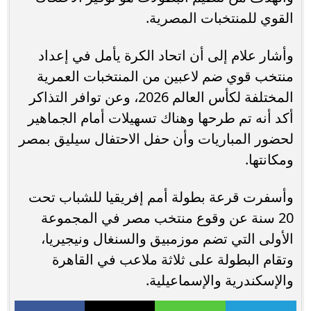
القوي للمنتخبات المصرية.
وأشار علام إلى أن اتحاد الكرة يأمل في إعداد
منتخب قوي ضم لاعبين من المنتخبات العمرية
المختلفة لكأس العالم 2026، وعن توافر التذاكر
أكد أنه تم طرحها وهناك تسهيلات أمام الجماهير
لحضور المباريات وأن حفل الاحتفال سيليق بمصر
ومكانتها.
وأسفرت قرعة بطولة أمم إفريقيا للشباب تحت
20 سنة عن وقوع منتخب مصر في المجموعة
الأولى التي تضم موزمبيق والسنغال ونيجيريا،
وتقام البطولة على ثلاثة ملاعب في القاهرة
والإسكندرية والإسماعيلية.