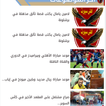
لامين يامال يكتب قصة تألق مذهلة في
برشلونة
لامين يامال يكتب قصة تألق مذهلة في
برشلونة
موعد مباراة الأهلي وبيراميدز في الدوري
والقناة الناقلة
موعد مباراة ريال مدريد وبايرن ميونخ في إياب...
صراع مشتعل على المقعد الأخير في كأس
السوبر...