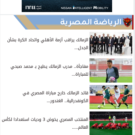
الرياضة المصرية
الزمالك يراقب أزمة الأهلي واتحاد الكرة بشأن
الجدل...
مفاجأة.. مدرب الزمالك يطيح بـ محمد صبحي
للمباراة...
قائد الزمالك خارج مباراة المصري في
الكونفدرالية.. الغندور...
المنتخب المصري يخوض 3 وديات استعدادا لكأس
العالم.....