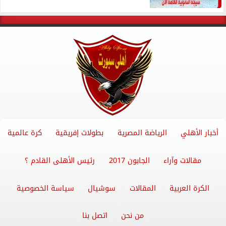
أخبار الأهلي
الرياضة المصرية
بطولات إفريقية
كرة عالمية
مقالات وآراء
الجابون 2017
رئيس الأهلى القادم ؟
الكرة العربية
المقالات
سوشيال
سياسة الخصوصية
من نحن
اتصل بنا