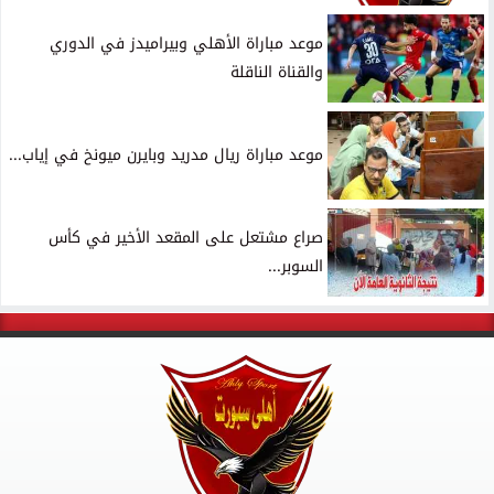
موعد مباراة الأهلي وبيراميدز في الدوري
والقناة الناقلة
موعد مباراة ريال مدريد وبايرن ميونخ في إياب...
صراع مشتعل على المقعد الأخير في كأس
السوبر...