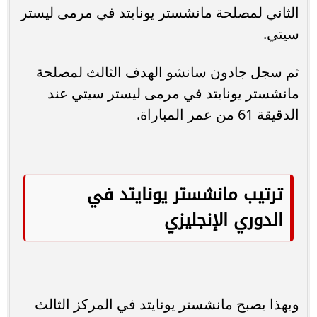
الثاني لمصلحة مانشستر يونايتد في مرمى ليستر
سيتي.
ثم سجل جادون سانشو الهدف الثالث لمصلحة
مانشستر يونايتد في مرمى ليستر سيتي عند
الدقيقة 61 من عمر المباراة.
ترتيب مانشستر يونايتد في
الدوري الإنجليزي
وبهذا يصبح مانشستر يونايتد في المركز الثالث