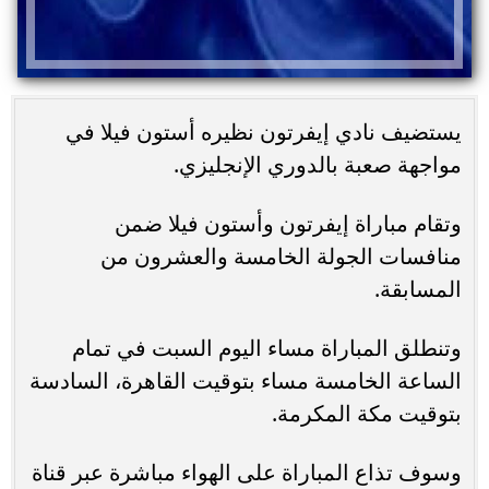
يستضيف نادي إيفرتون نظيره أستون فيلا في
مواجهة صعبة بالدوري الإنجليزي.
وتقام مباراة إيفرتون وأستون فيلا ضمن
منافسات الجولة الخامسة والعشرون من
المسابقة.
وتنطلق المباراة مساء اليوم السبت في تمام
الساعة الخامسة مساء بتوقيت القاهرة، السادسة
بتوقيت مكة المكرمة.
وسوف تذاع المباراة على الهواء مباشرة عبر قناة