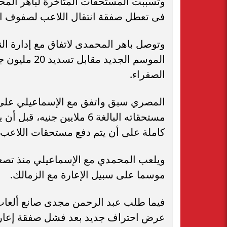
فى تعطل صفقة انتقال اللاعب لصفوف ا
وتوصل باهر المحمدى لاتفاق مع إدارة ال
الموسم الجدي
الصفراء.
كاملة على أن يتم دفع مستحقات اللاعب ل
موسما على سبيل الإعارة مع الزمالك.
فيما طلب عبد الرحمن مجدى صانع ألعاب
عرض احتراف جديد بعد فشل صفقة إعارته ل