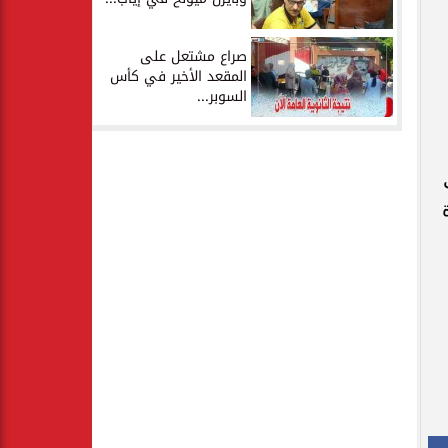
صراع مشتعل على
المقعد الأخير في كأس
السوبر...