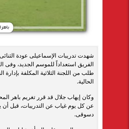
باهر 
شهدت تدريبات الإسماعيلى عودة الثنائى
الفريق استعداداً للموسم الجديد، وفى 
طلب من اللجنة الثلاثية المكلفة بإدارة ال
الحالية.
عن كل يوم غياب عن التدريبات، قبل أن 
دسوقى.