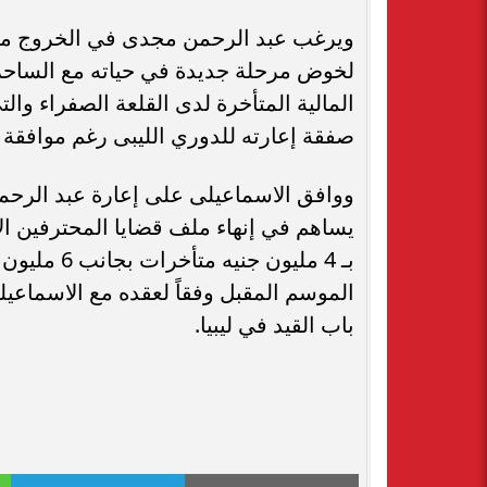
ويرغب عبد الرحمن مجدى في الخروج من 
لخوض مرحلة جديدة في حياته مع الساحرة 
صفقة إعارته للدوري الليبى رغم موافقة إ
ووافق الاسماعيلى على إعارة عبد الرح
يساهم في إنهاء ملف قضايا المحترفين الأ
بـ 4 مليون
الموسم المقبل وفقاً لعقده مع الاسماعيل
باب القيد في ليبيا.