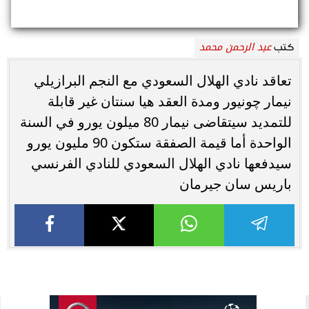
عبد الرحمن محمد
كتب
تعاقد نادي الهلال السعودي مع النجم البرازيلي
نيمار چونيور ومدة العقد هيا سنتان غير قابلة
للتمديد سيتقاضى نيمار 80 ميلون يورو في السنة
الواحدة أما قيمة الصفقة ستكون 90 مليون يورو
سيدفعها نادي الهلال السعودي للنادي الفرنسي
باريس سان جيرمان