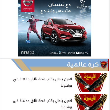
كرة عالمية
لامين يامال يكتب قصة تألق مذهلة في
برشلونة
لامين يامال يكتب قصة تألق مذهلة في
برشلونة