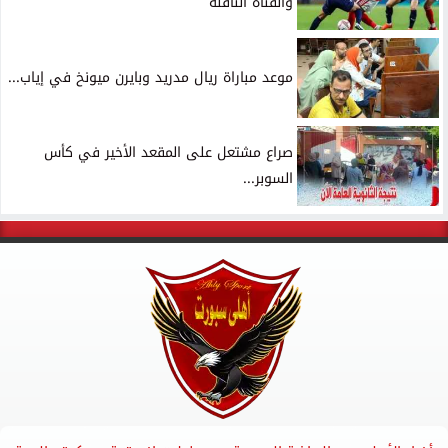
والقناة الناقلة
موعد مباراة ريال مدريد وبايرن ميونخ في إياب...
صراع مشتعل على المقعد الأخير في كأس
السوبر...