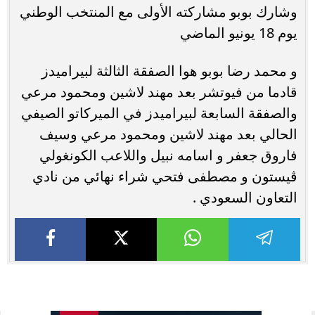
وشارك بوبو مشاركته الأولى مع المنتخب الوطني
يوم 18 يونيو الماضي
و محمد رضا بوبو هوا الصفقة الثالثة لبيراميدز
قادما من فيوتشر بعد مهند لاشين ومحمود مرعي
والصفقة السابعة لبيراميدز في الميركاتو الصيفي
الحالي بعد مهند لاشين ومحمود مرعي وسيف
فاروق جعفر و اسامه نبيل واللاعب الكونغولي
ڤيستون و مصطفى فتحي شراء نهائي من نادي
التعاون السعودي .