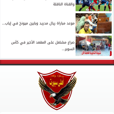
والقناة الناقلة
موعد مباراة ريال مدريد وبايرن ميونخ في إياب...
صراع مشتعل على المقعد الأخير في كأس
السوبر...