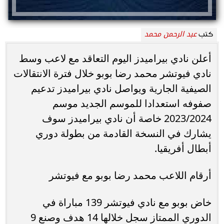
عبد الرحمن محمد
كتب
أعلن نادي بيراميدز اليوم التعاقد مع لاعب وسط
نادي فيوتشر محمد رضا بوبو خلال فترة الانتقالات
الصيفية الجارية ويواصل نادي بيراميدز تدعيم
صفوفه استعدادا للموسم الجديد موسم
2023/2024 خاصة أن نادي بيراميدز سوف
يشارك في النسخة القادمة من بطولة دوري
أبطال أفريقيا.
أرقام اللاعب محمد رضا بوبو مع فيوتشر
خاض بوبو مع نادي فيوتشر 139 مباراة في
الدوري الممتاز سجل خلالها 14 هدف وصنع 9