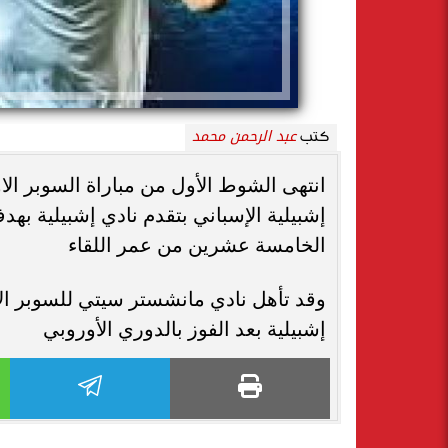
عبد الرحمن محمد
كتب
انتهى الشوط الأول من مباراة السوبر ال
إشبيلية الإسباني بتقدم نادي إشبيلية ب
الخامسة عشرين من عمر اللقاء
وقد تأهل نادي مانشستر سيتي للسوبر الا
إشبيلية بعد الفوز بالدوري الأوروبي