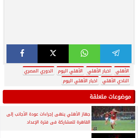
الأهلي
اخبار الأهلي
الأهلي اليوم
الدوري المصري
النادي الأهلي
اخبار الأهلي اليوم
موضوعات متعلقة
جهاز الأهلي ينهى إجراءات عودة الأجانب إلى
القاهرة للمشاركة فى فترة الإعداد