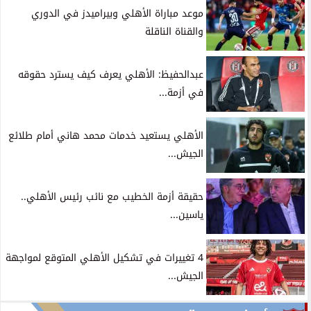
موعد مباراة الأهلي وبيراميدز في الدوري
والقناة الناقلة
عبدالحفيظ: الأهلي يعرف كيف يسترد حقوقه
في أزمة...
الأهلي يستعيد خدمات محمد هاني أمام طلائع
الجيش...
حقيقة أزمة الخطيب مع نائب رئيس الأهلي..
ياسين...
4 تغييرات في تشكيل الأهلي المتوقع لمواجهة
الجيش...