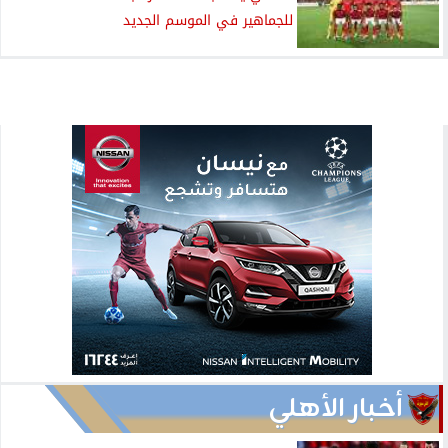
للجماهير في الموسم الجديد
أخبار الأهلي