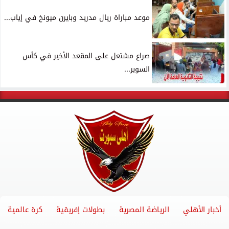
موعد مباراة ريال مدريد وبايرن ميونخ في إياب...
صراع مشتعل على المقعد الأخير في كأس
السوبر...
أخبار الأهلي
الرياضة المصرية
بطولات إفريقية
كرة عالمية