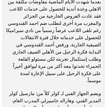
بعدما شهدت الأيام الماضية مفاوضات مكثفة بين
الاهلي وعدة أندية للحصول على خدمات اللاعب
فقد عادت العروض الخارجية من الجزائر
والمغرب مرة أخرى لتطلب ضم احمد القندوسي
رغم تلقى اللاعب عرضاً رسمياً من نادي سيراميكا
للحصول على خدماته خلال فترة الانتقالات
الصيفية الجارية. ورفض أحمد القندوسي في
البداية فكرة الرحيل من الأهلي الصيف الجاري
وطلب إستكمال تجربته لكن مسئولو القلعة
الحمراء تحدثوا معه أكثر من مرة ليوافق أخيراً
على فكرة الرحيل على سبيل الإعارة لمدة
موسماً.
ويضم الجهاز الفني لـ كولر كلاً من: مارسيل كولر
المدير الفني، وهارالد جامبيرلي المدرب العام،