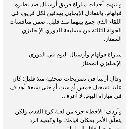
وانتهت أحداث مباراة فريق أرسنال ضد نظيره
فولهام، بالتعادل الإيجابي بهدفين لكل فريق، في
اللقاء الذي جمع بينهما منذ قليل، ضمن منافسات
الجولة الثالثة من مسابقة الدوري الإنجليزي
الممتاز.
مباراة فولهام وأرسنال اليوم في الدوري
الإنجليزي الممتاز
وقال أرتيتا في تصريحات صحفية منذ قليل: كان
علينا تسجيل خمس أو ست أو حتى سبعة أهداف
في مباراة اليوم، لا أعرف.
وأردف: الأخطاء جزء من لعبة كرة القدم، ولكن
يتعلّق الأمر بمكان قيامك بها وكيفية الرد
وتصحيحها خلال المباراة.