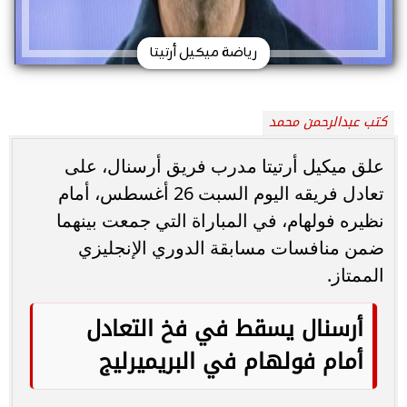
رياضة ميكيل أرتيتا
كتب عبدالرحمن محمد
علق ميكيل أرتيتا مدرب فريق أرسنال، على
تعادل فريقه اليوم السبت 26 أغسطس، أمام
نظيره فولهام، في المباراة التي جمعت بينهما
ضمن منافسات مسابقة الدوري الإنجليزي
الممتاز.
أرسنال يسقط في فخ التعادل
أمام فولهام في البريميرليج