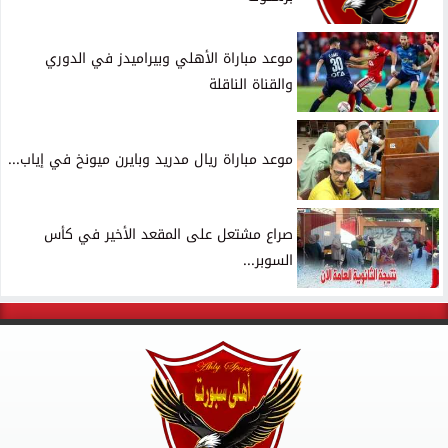
موعد مباراة الأهلي وبيراميدز في الدوري
والقناة الناقلة
موعد مباراة ريال مدريد وبايرن ميونخ في إياب...
صراع مشتعل على المقعد الأخير في كأس
السوبر...