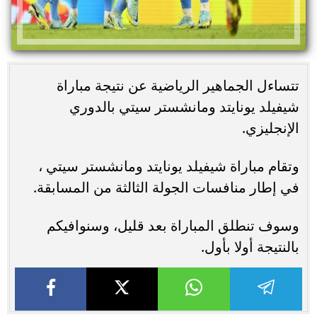
تتساءل الجماهير الرياضية عن نتيجة مباراة
شيفيلد يونايتد ومانشستر سيتي بالدوري
الإنجليزي.
وتقام مباراة شيفيلد يونايتد ومانشستر سيتي ،
في إطار منافسات الجولة الثالثة من المسابقة.
وسوف تنطلق المباراة بعد قليل، وسنوافيكم
بالنتيجة أولا بأول.