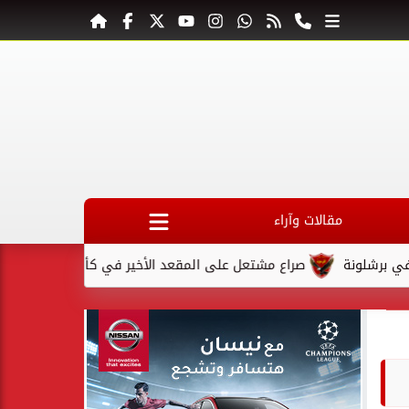
مقالات وآراء
ونة
صراع مشتعل على المقعد الأخير في كأس السوبر السعودي بعد