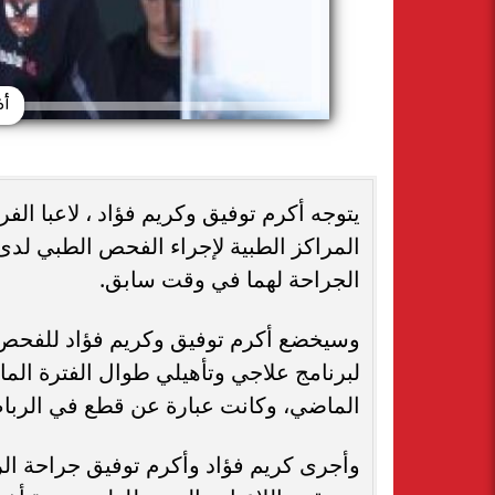
أك
يتوجه أكرم توفيق وكريم فؤاد ، لاعبا الفري
المراكز الطبية لإجراء الفحص الطبي لدى 
الجراحة لهما في وقت سابق.
وسيخضع أكرم توفيق وكريم فؤاد للفحص ا
لبرنامج علاجي وتأهيلي طوال الفترة الم
الماضي، وكانت عبارة عن قطع في الرباط
وأجرى كريم فؤاد وأكرم توفيق جراحة ال