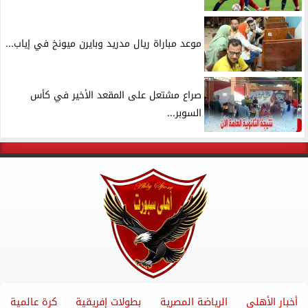
موعد مباراة ريال مدريد وبايرن ميونخ في إياب...
صراع مشتعل على المقعد الأخير في كأس
السوبر...
أخبار الأهلي
الرياضة المصرية
بطولات إفريقية
كرة عالمية