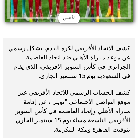
الأهلي
كشف الاتحاد الأفريقي لكرة القدم، بشكل رسمي
عن موعد مباراة الأهلي ضد اتحاد العاصمة
الجزائري في كأس السوبر الإفريقي، الذي يقام
في السعودية يوم 15 سبتمبر الجاري.
كشف الحساب الرسمي للاتحاد الأفريقي عبر
موقع التواصل الاجتماعي "تويتر"، عن إقامة
مباراة الأهلي وإتحاد العاصمة في كأس السوبر
الأفريقي التاسعة مساء يوم 15 سبتمبر الجاري
بتوقيت القاهرة ومكة المكرمة.