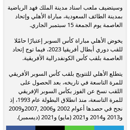
وسيتضيف ملعب استاد مدينة الملك فهد الرياضية
بمدينة الطائف السعودية، مباراة الأهلي وإتحاد
العاصمة يوم الجمعة 15 سبتمبر الجاري.
يخوض الأهلي مباراة كأس السوبر إعتبارًا حامًلا
للقب دوري أبطال أفريقيا 2023، فيما توج إتحاد
العاصمة بلقب كأس الكونفدرالية الأفريقية.
يتطلع الأهلي للتتويج بلقب كأس السوبر الأفريقي
للمرة التاسعة في تاريخه، بعد الحصول على
اللقب نسخ عن الفوز بكأس السوبر الإفريقي
للمرة التاسعة، منذ انطلاق البطولة عام 1993، إذ
نجح في حصدها أعوام 2002 و2006 ,2007و2009
و2013 و2014 و2021 (مايو) و2021 (ديسمبر).