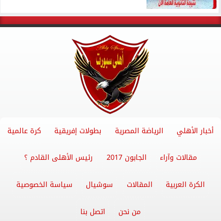
أخبار الأهلي
الرياضة المصرية
بطولات إفريقية
كرة عالمية
مقالات وآراء
الجابون 2017
رئيس الأهلى القادم ؟
الكرة العربية
المقالات
سوشيال
سياسة الخصوصية
من نحن
اتصل بنا