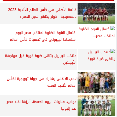
قائمة الأهلي في كأس العالم للأندية 2023
بالسعودية.. كولر يظهر العين الحمراء
اكتمال القوة الضاربة لمنتخب مصر اليوم
استعدادا لجيبوتي في تصفيات كأس العالم
منتخب البرازيل يتلقى ضربة قوية قبل مواجهة
الأرجنتين
لاعب الأهلى يشارك فى جولة ترويجية لكأس
العالم لأندية السلة
مواعيد مباريات اليوم الجمعة، أبرزها لقاء مصر
ضد إثيوبيا