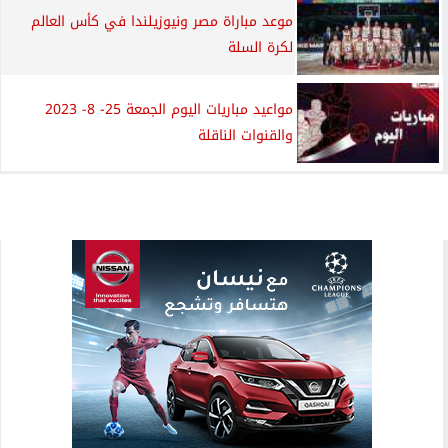
موعد مباراة مصر ونيوزيلندا في كأس العالم
لكرة السلة
مواعيد مباريات اليوم الجمعة 25- 8- 2023
والقنوات الناقلة