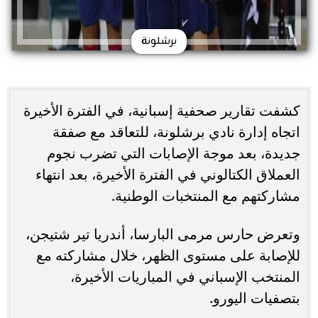
برشلونة
كشفت تقارير صحفية إسبانية، في الفترة الأخيرة
اتجاه إدارة نادي برشلونة، للتعاقد مع صفقة
جديدة، بعد موجة الإصابات التي تضرب نجوم
العملاق الكتالوني في الفترة الأخيرة، بعد انتهاء
مشاركتهم مع المنتخبات الوطنية.
وتعرض حارس مرمى البارسا، أندريا تير شتيجن،
للإصابة على مستوى الظهر، خلال مشاركته مع
المنتخب الإسباني في المباريات الأخيرة،
بتصفيات اليورو.