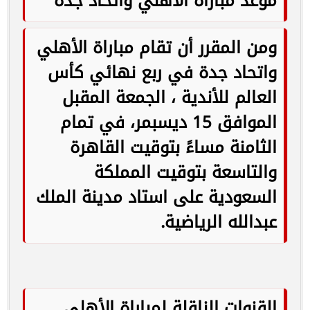
موعد مباراة الأهلي واتحاد جدة
ومن المقرر أن تقام مباراة الأهلي
واتحاد جدة في ربع نهائي كأس
العالم للأندية ، الجمعة المقبل
الموافق 15 ديسبمر، في تمام
الثامنة مساءً بتوقيت القاهرة
والتاسعة بتوقيت المملكة
السعودية على استاد مدينة الملك
عبدالله الرياضية.
القنوات الناقلة لمباراة الأهلي