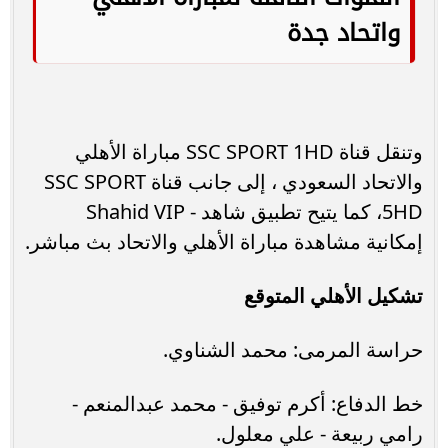
واتحاد جدة
وتنقل قناة SSC SPORT 1HD مباراة الأهلي
والاتحاد السعودي ، إلى جانب قناة SSC SPORT
5HD، كما يتيح تطبيق شاهد - Shahid VIP
إمكانية مشاهدة مباراة الأهلي والاتحاد بث مباشر.
تشكيل الأهلي المتوقع
حراسة المرمى: محمد الشناوي.
خط الدفاع: أكرم توفيق - محمد عبدالمنعم -
رامي ربيعة - علي معلول.