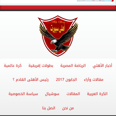
أخبار الأهلي
الرياضة المصرية
بطولات إفريقية
كرة عالمية
مقالات وآراء
الجابون 2017
رئيس الأهلى القادم ؟
الكرة العربية
المقالات
سوشيال
سياسة الخصوصية
من نحن
اتصل بنا