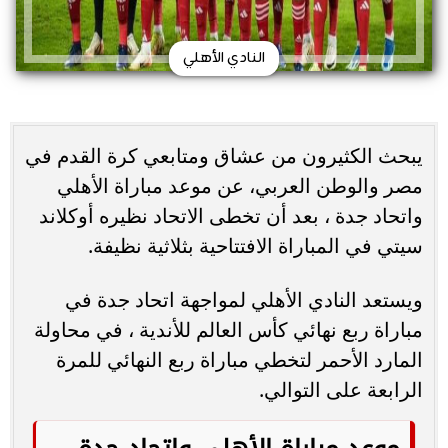
النادي الأهلي
يبحث الكثيرون من عشاق ومتابعي كرة القدم في
مصر والوطن العربي، عن موعد مباراة الأهلي
واتحاد جدة ، بعد أن تخطى الاتحاد نظيره أوكلاند
سيتي في المباراة الافتتاحية بثلاثية نظيفة.
ويستعد النادي الأهلي لمواجهة اتحاد جدة في
مباراة ربع نهائي كأس العالم للأندية ، في محاولة
المارد الأحمر لتخطي مباراة ربع النهائي للمرة
الرابعة على التوالي.