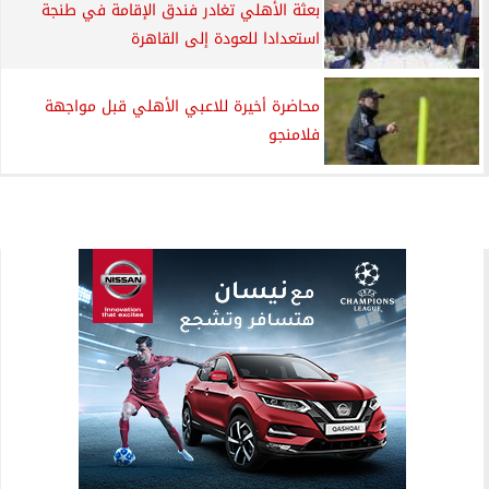
بعثة الأهلي تغادر فندق الإقامة في طنجة
استعدادا للعودة إلى القاهرة
محاضرة أخيرة للاعبي الأهلي قبل مواجهة
فلامنجو