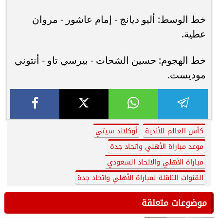
خط الوسط: أليو ديانج - إمام عاشور - مروان
عطية.
خط الهجوم: حسين الشحات - بيرسي تاو - أنتوني
موديست.
كأس العالم للأندية
أوكلاند سيتي
موعد مباراة الأهلي واتحاد جدة
مباراة الأهلي والاتحاد السعودي
القنوات الناقلة لمباراة الأهلي واتحاد جدة
موضوعات متعلقة