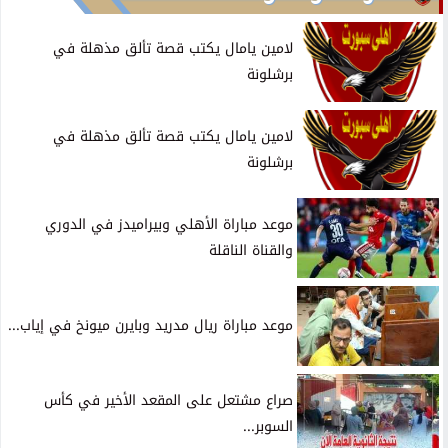
لامين يامال يكتب قصة تألق مذهلة في
برشلونة
لامين يامال يكتب قصة تألق مذهلة في
برشلونة
موعد مباراة الأهلي وبيراميدز في الدوري
والقناة الناقلة
موعد مباراة ريال مدريد وبايرن ميونخ في إياب...
صراع مشتعل على المقعد الأخير في كأس
السوبر...