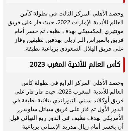
وحصد الأهلي المركز الثالث في بطولة كأس
العالم للأندية الإمارات 2022، حيث فاز على فريق
مونتيري المكسيكي بهدف نظيف ثم خسر أمام
فريق بالميراس البرازيلي بهدفين نظيفين وفاز
على فريق الهلال السعودي برباعية نظيفة.
كأس العالم للأندية المغرب 2023
وحصد الأهلي المركز الرابع في بطولة كأس
العالم للأندية المغرب 2023، حيث فاز فاز على
فريق أوكلاند سيتي النيوزلندي بثلاثية نظيفة في
الدور الأول ثم فاز على فريق سياتل ساوندرز
الأمريكي بهدف نظيف في الدور ربع النهائي قبل
أن يخسر أمام ريال مدريد الإسباني برباعية