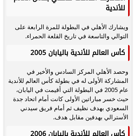
للأندية
ويشارك الأهلي في البطولة للمرة الرابعة على
التوالي والتاسعة في تاريخ القلعة الحمراء.
كأس العالم للأندية باليابان 2005
وحصد الأهلي المركز السادس والأخير في
المشاركة الأولى له في بطولة كأس العالم للأندية
عام 2005 في البطولة التي أقيمت في اليابان،
حيث خسر مباراتين الأولى كانت أمام اتحاد جدة
السعودي بهدف نظيف ثم أمام فريق سيدني
الأسترالي بهدفين مقابل هدف.
كأس العالم للأندية باليابان 2006