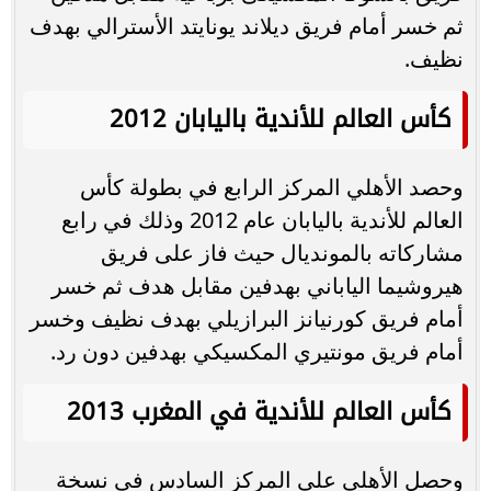
ثم خسر أمام فريق ديلاند يونايتد الأسترالي بهدف
نظيف.
كأس العالم للأندية باليابان 2012
وحصد الأهلي المركز الرابع في بطولة كأس
العالم للأندية باليابان عام 2012 وذلك في رابع
مشاركاته بالمونديال حيث فاز على فريق
هيروشيما الياباني بهدفين مقابل هدف ثم خسر
أمام فريق كورنيانز البرازيلي بهدف نظيف وخسر
أمام فريق مونتيري المكسيكي بهدفين دون رد.
كأس العالم للأندية في المغرب 2013
وحصل الأهلي على المركز السادس في نسخة