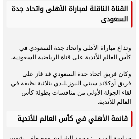
القناة الناقلة لمباراة الأهلى واتحاد جدة
السعودى
وتذاع مباراة الأهلى واتحاد جدة السعودي في
كأس العالم للأندية على قناة الرياضية السعودية.
وكان فريق اتحاد جدة السعودي قد فاز على
فريق أوكلاند سيتي النيوزيلندي بثلاثية نظيفة في
لقاء الجولة الأولى من منافسات بطولة كأس
العالم للأندية.
قائمة الأهلي في كأس العالم للأندية
حراسة المرمى: محمد الشناوي ومصطفى شوبير