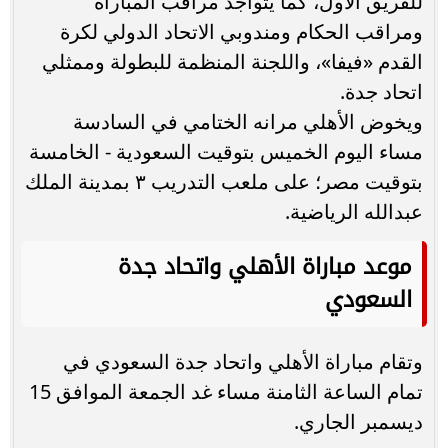
للفريق الأول، كما يتواجد مراقب المباراة
ومراقب الحكام ومندوبي الاتحاد الدولي لكرة
القدم «فيفا»، واللجنة المنظمة للبطولة وممثلي
اتحاد جدة.
ويخوض الأهلي مرانه الختامي في السادسة
مساء اليوم الخميس بتوقيت السعودية - الخامسة
بتوقيت مصر؛ على ملعب التدريب ٣ بمدينة الملك
عبدالله الرياضية.
موعد مباراة الأهلي واتحاد جدة
السعودي
وتقام مباراة الأهلي واتحاد جدة السعودي في
تمام الساعة الثامنة مساء غد الجمعة الموافق 15
ديسمبر الجاري.