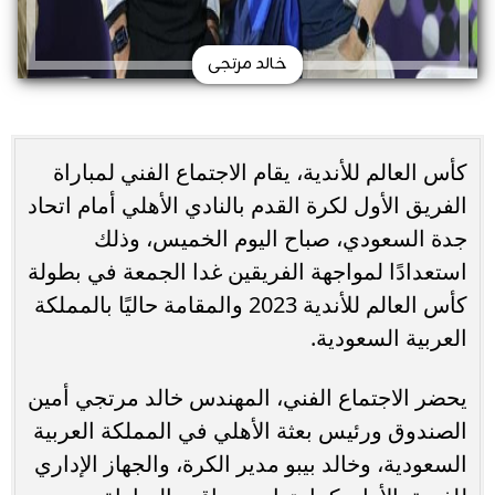
خالد مرتجى
كأس العالم للأندية، يقام الاجتماع الفني لمباراة
الفريق الأول لكرة القدم بالنادي الأهلي أمام اتحاد
جدة السعودي، صباح اليوم الخميس، وذلك
استعدادًا لمواجهة الفريقين غدا الجمعة في بطولة
كأس العالم للأندية 2023 والمقامة حاليًا بالمملكة
العربية السعودية.
يحضر الاجتماع الفني، المهندس خالد مرتجي أمين
الصندوق ورئيس بعثة الأهلي في المملكة العربية
السعودية، وخالد بيبو مدير الكرة، والجهاز الإداري