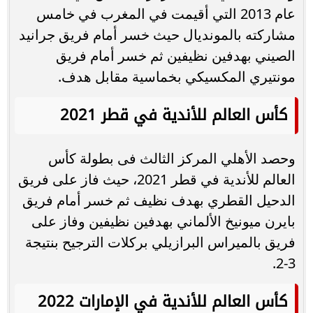
عام 2013 التي أقيمت في المغرب في خامس
مشاركته بالمونديال حيث خسر أمام فريق جرانيد
الصيني بهدفين نظيفين ثم خسر أمام فريق
مونتيري المكسيكي بخماسية مقابل هدف.
كأس العالم للأندية في قطر 2021
وحصد الأهلي المركز الثالث فى بطولة كأس
العالم للأندية في قطر 2021، حيث فاز على فريق
الدحيل القطري بهدف نظيف ثم خسر أمام فريق
بايرن ميونيخ الألماني بهدفين نظيفين وفاز على
فريق بالميراس البرازيلي بركلات الترجيح بنتيجة
3-2.
كأس العالم للأندية في الإمارات 2022