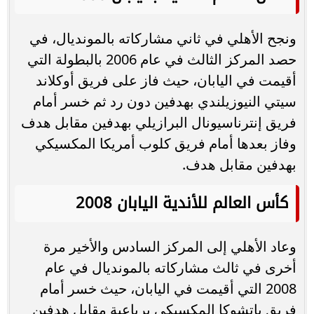
ونجح الأهلي في ثاني مشاركاته بالمونديال، في
حصد المركز الثالث في عام 2006 بالبطولة التي
أقيمت في اليابان، حيث فاز على فريق أوكلاند
سيتي النيوزيلندي بهدفين دون رد ثم خسر أمام
فريق إنترناسيونال البرازيلي بهدفين مقابل هدف
وفاز بعدها أمام فريق كلوب أمريكا المكسيكي
بهدفين مقابل هدف.
كأس العالم للأندية اليابان 2008
وعاد الأهلي إلى المركز السادس والأخير مرة
أخرى في ثالث مشاركاته بالمونديال في عام
2008 التي أقيمت في اليابان، حيث خسر أمام
فريق باتشوكا المكسيكى برباعية مقابل هدفين