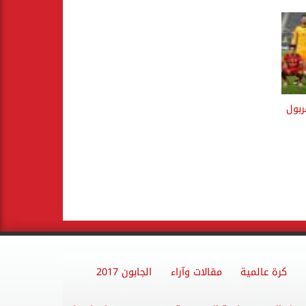
ربول
كرة عالمية
مقالات وآراء
الجابون 2017