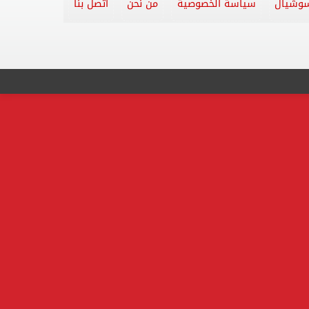
وشيال
سياسة الخصوصية
من نحن
اتصل بنا