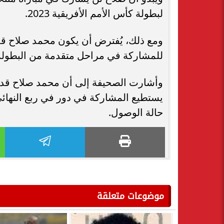
لبطولة كأس الأمم الأفريقية 2023.
ومع ذلك، يُفترض أن يكون محمد صلاح قد 
للمشاركة في مراحل متقدمة من البطول
حالة الوصول.
موضوعات متعلقة