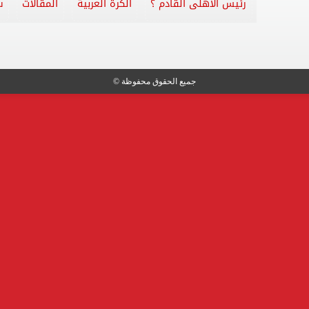
رئيس الأهلى القادم ؟
الكرة العربية
المقالات
س
جميع الحقوق محفوظة ©