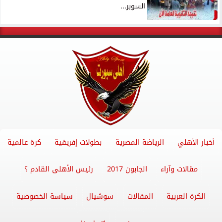
السوبر...
أخبار الأهلي
الرياضة المصرية
بطولات إفريقية
كرة عالمية
مقالات وآراء
الجابون 2017
رئيس الأهلى القادم ؟
الكرة العربية
المقالات
سوشيال
سياسة الخصوصية