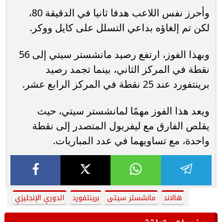
وأحرز نفس اللاعب هدفا ثانيا في الدقيقة 80،
لكن تم إلغاؤه بداعي التسلل على كايل ووكر.
وبهذا الفوز، ارتفع رصيد مانشستر سيتي إلى 56
نقطة في المركز الثاني، بينما تجمد رصيد
برينتفورد عند 25 نقطة في المركز الرابع عشر.
ويعد هذا الفوز مهمًا لمانشستر سيتي، حيث
يقلص الفارق مع ليفربول المتصدر إلى نقطة
واحدة، مع تساويهما في عدد المباريات.
هالاند
مانشستر سيتى
برينتفورد
الدوري الإنجليزي