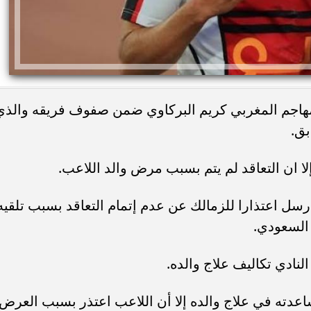
المهاجم المغربي كريم البركاوي ضمن صفوف فريقه والذي
بق.
 ان التعاقد لم يتم بسبب مرض والد اللاعب.
رسل اعتذارا للزمالك عن عدم إتمام التعاقد بسبب تلقيه
 السعودي.
ادي تكاليف علاج والده.
دته في علاج والده إلا أن اللاعب اعتذر بسبب العرض