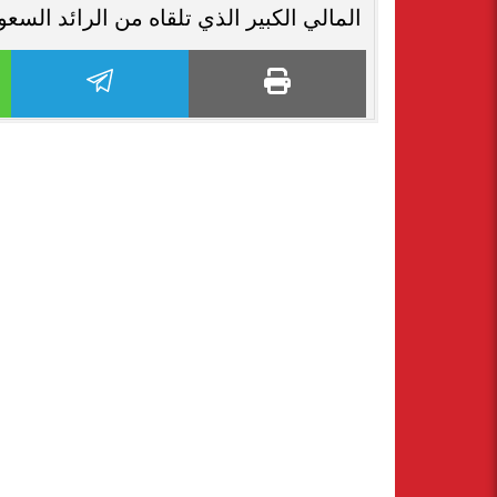
المالي الكبير الذي تلقاه من الرائد السعو