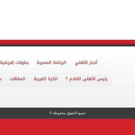
أخبار الأهلي
الرياضة المصرية
بطولات إفريقية
رئيس الأهلى القادم ؟
الكرة العربية
المقالات
س
جميع الحقوق محفوظة ©