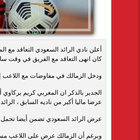
أعلن نادي الرائد السعودي التعاقد مع 
كان انهى التعاقد مع الفريق في وقت سا
ودخل الزمالك في مفاوضات مع اللاعب إلا
الجدير بالذكر ان المغربي كريم بركاوي أ
عرضا ماليا أكبر من ناديه السابق ، الرائد
عرض الرائد السعودي تضمن أيضا تحمل الن
وبرغم أن الزمالك عرض على اللاعب مساع